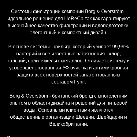
Системы фильтрации компании Borg & Overström -
идеальное решение для HoReCa так как гарантируют
высочайшее качество фильтрации и водоподготовки,
элегантный и компактный дизайн.
В основе системы - фильтр, который убивает 99,99%
бактерий и все известные загрязнения - хлор,
кальций, соли тяжелых металлов. Отличает систему и
усовершенствованная УФ-очистка и антимикробная
защита всех поверхностей запатентованным
составом Fynil.
Borg & Overström - британский бренд с многолетним
опытом в области дизайна и решений для питьевой
воды. Основными клиентами являются
общественные организации Швеции, Швейцарии и
Великобритании.