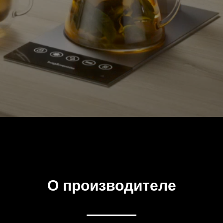
О производителе