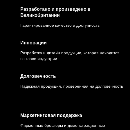
Разработано и произведено в
Великобритании
Гарантированное качество и доступность
Инновации
Разработка и дизайн продукции, которая находится
во главе индустрии
Долговечность
Надежная продукция, проверенная на долговечность
Маркетинговая поддержка
Фирменные брошюры и демонстрационные