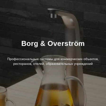
Borg & Overström
Профессиональные системы для коммерческих объектов,
ресторанов, отелей, образовательных учреждений